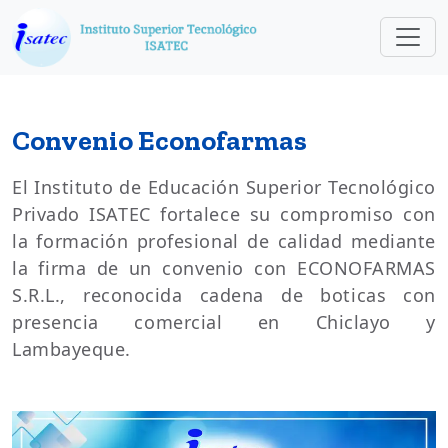
Convenio Econofarmas
El Instituto de Educación Superior Tecnológico
Privado ISATEC fortalece su compromiso con
la formación profesional de calidad mediante
la firma de un convenio con ECONOFARMAS
S.R.L., reconocida cadena de boticas con
presencia comercial en Chiclayo y
Lambayeque.