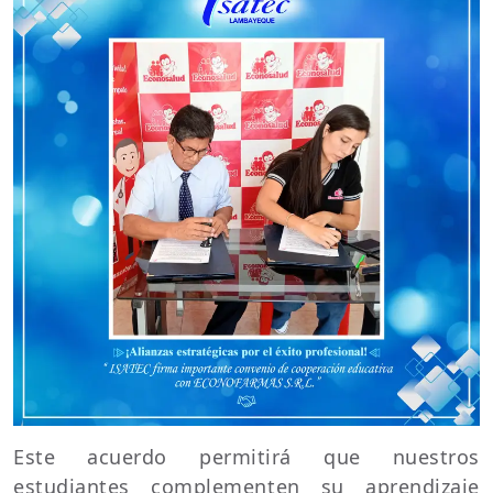
Este acuerdo permitirá que nuestros
estudiantes complementen su aprendizaje