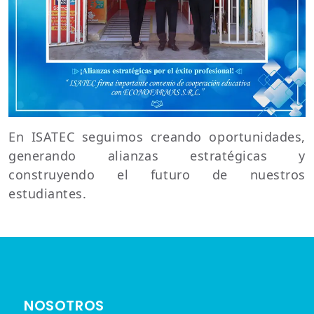
En ISATEC seguimos creando oportunidades,
generando alianzas estratégicas y
construyendo el futuro de nuestros
estudiantes.
NOSOTROS