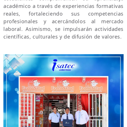
académico a través de experiencias formativas
reales, fortaleciendo sus competencias
profesionales y acercándolos al mercado
laboral. Asimismo, se impulsarán actividades
científicas, culturales y de difusión de valores.