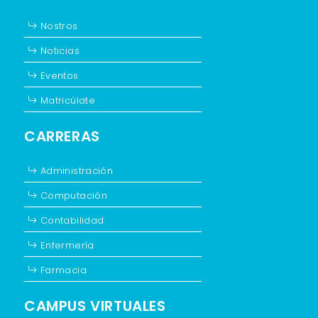
Nostros
Noticias
Eventos
Matricúlate
CARRERAS
Administración
Computación
Contabilidad
Enfermería
Farmacia
CAMPUS VIRTUALES