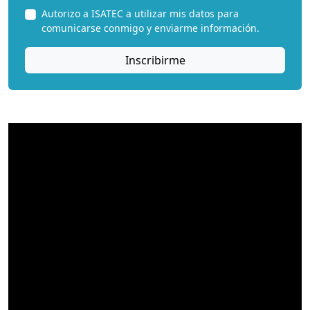
Autorizo a ISATEC a utilizar mis datos para
comunicarse conmigo y enviarme información.
Inscribirme