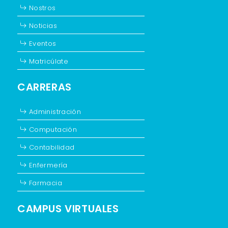
Nostros
Noticias
Eventos
Matricúlate
CARRERAS
Administración
Computación
Contabilidad
Enfermería
Farmacia
CAMPUS VIRTUALES