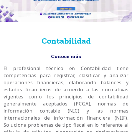
Contabilidad
Conoce más
El profesional técnico en Contabilidad tiene
competencias para registrar, clasificar y analizar
operaciones financieras, elaborando balances y
estados financieros de acuerdo a las normativas
vigentes como los principios de contabilidad
generalmente aceptados (PCGA), normas de
información contable (NIC) y las normas
internacionales de información financiera (NIIF).
Soluciona problemas de tipo fiscal en lo referente al
cálculo de tributos, elaboración de declaraciones