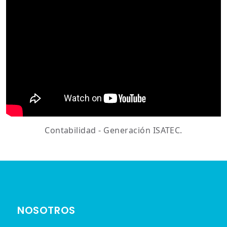
Contabilidad - Generación ISATEC.
NOSOTROS