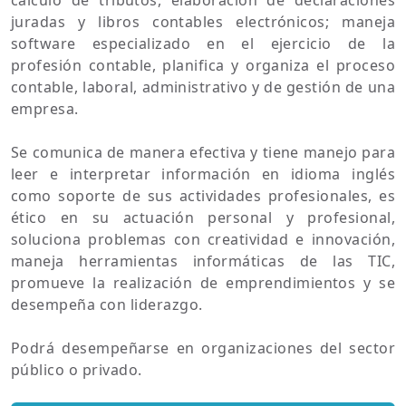
juradas y libros contables electrónicos; maneja
software especializado en el ejercicio de la
profesión contable, planifica y organiza el proceso
contable, laboral, administrativo y de gestión de una
empresa.
Se comunica de manera efectiva y tiene manejo para
leer e interpretar información en idioma inglés
como soporte de sus actividades profesionales, es
ético en su actuación personal y profesional,
soluciona problemas con creatividad e innovación,
maneja herramientas informáticas de las TIC,
promueve la realización de emprendimientos y se
desempeña con liderazgo.
Podrá desempeñarse en organizaciones del sector
público o privado.