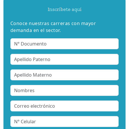
Inscríbete aquí
Conoce nuestras carreras con mayor
demanda en el sector.