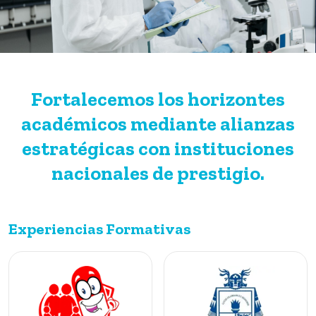
Fortalecemos los horizontes
académicos mediante alianzas
estratégicas con instituciones
nacionales de prestigio.
Experiencias Formativas