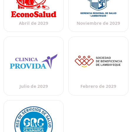
Abril de 2029
Noviembre de 2029
Julio de 2029
Febrero de 2029