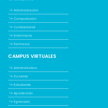
Administración
Computación
Contabilidad
Enfermería
Farmacia
CAMPUS VIRTUALES
Administrativo
Docente
Estudiante
Apoderado
Egresado