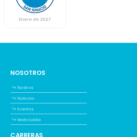
Enero de 2027
NOSOTROS
Nostros
Noticias
Eventos
Matricúlate
CARRERAS